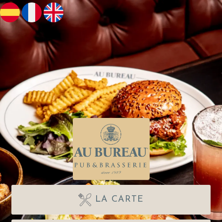
LA CARTE