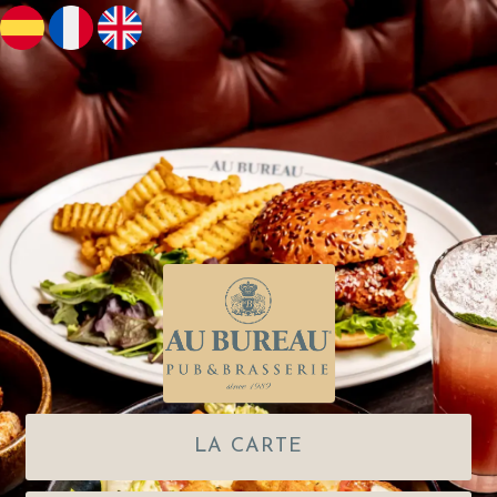
LA CARTE