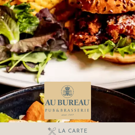
LA CARTE